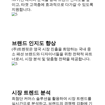
이고, 타겟 고객층에 효과적으로 다가갈 수 있도록
지원합니다.
브랜드 인지도 향상
(주)트렌핏은 영국 시장 진출을 희망하는 국내 중
소 패션 브랜드와 디자이너들을 위한 전략적 파트
너로서, 시장 분석 및 맞춤형 전략을 제공합니다.
시장 트렌드 분석
최첨단 커머스 솔루션을 활용하여 시장 트렌드를
실시간으로 분석하고, 브랜드의 경쟁력 강화에 기