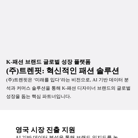
K-패션 브랜드 글로벌 성장 플랫폼
(주)트렌핏: 혁신적인 패션 솔루션
(주)트렌핏은 ‘미래를 입다’라는 비전으로, AI 기반 데이터 분
석과 커머스 솔루션을 통해 K-패션 디자이너 브랜드의 글로벌
성장을 돕는 핵심 파트너입니다.
영국 시장 진출 지원
AI 기반 데이터 분석을 통해 브랜드 인지도를 높