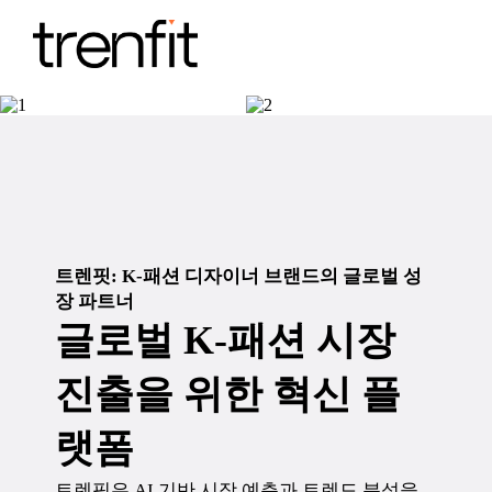
성장 플랫폼
분석 솔루션
트렌핏: K-패션 디자이너 브랜드의 글로벌 성
장 파트너
글로벌 K-패션 시장
진출을 위한 혁신 플
랫폼
트렌핏은 AI 기반 시장 예측과 트렌드 분석을