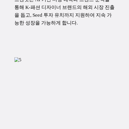
통해 K-패션 디자이너 브랜드의 해외 시장 진출
을 돕고, Seed 투자 유치까지 지원하여 지속 가
능한 성장을 가능하게 합니다.